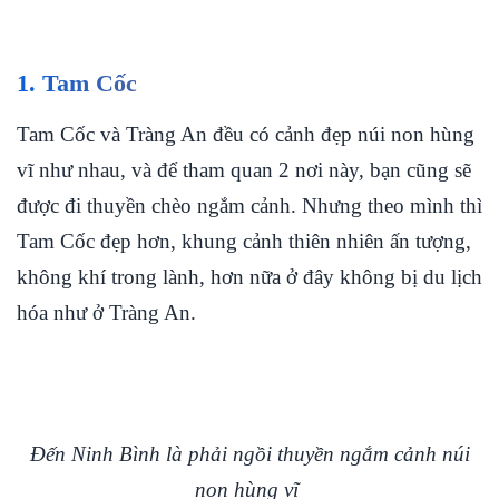
1. Tam Cốc
Tam Cốc và Tràng An đều có cảnh đẹp núi non hùng
vĩ như nhau, và để tham quan 2 nơi này, bạn cũng sẽ
được đi thuyền chèo ngắm cảnh. Nhưng theo mình thì
Tam Cốc đẹp hơn, khung cảnh thiên nhiên ấn tượng,
không khí trong lành, hơn nữa ở đây không bị du lịch
hóa như ở Tràng An.
Đến Ninh Bình là phải ngồi thuyền ngắm cảnh núi
non hùng vĩ