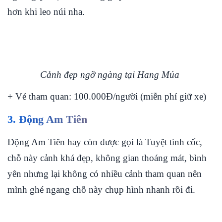
hơn khi leo núi nha.
Cảnh đẹp ngỡ ngàng tại Hang Múa
+ Vé tham quan: 100.000Đ/người (miễn phí giữ xe)
3. Động Am Tiên
Động Am Tiên hay còn được gọi là Tuyệt tình cốc,
chỗ này cảnh khá đẹp, không gian thoáng mát, bình
yên nhưng lại không có nhiều cảnh tham quan nên
mình ghé ngang chỗ này chụp hình nhanh rồi đi.