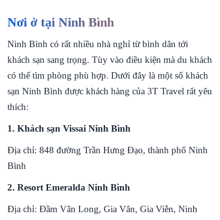
Nơi ở tại Ninh Bình
Ninh Bình có rất nhiều nhà nghỉ từ bình dân tới
khách sạn sang trọng. Tùy vào điều kiện mà du khách
có thể tìm phòng phù hợp. Dưới đây là một số khách
sạn Ninh Bình được khách hàng của 3T Travel rất yêu
thích:
1. Khách sạn Vissai Ninh Bình
Địa chỉ: 848 đường Trần Hưng Đạo, thành phố Ninh
Bình
2. Resort Emeralda Ninh Bình
Địa chỉ: Đầm Vân Long, Gia Vân, Gia Viễn, Ninh