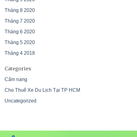
Tháng 8 2020
Tháng 7 2020
Tháng 6 2020
Tháng 5 2020
Tháng 4 2018
Categories
Cẩm nang
Cho Thuê Xe Du Lịch Tại TP HCM
Uncategorized