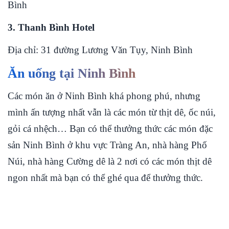
Bình
3. Thanh Bình Hotel
Địa chỉ: 31 đường Lương Văn Tụy, Ninh Bình
Ăn uống tại
Ninh Bình
Các món ăn ở Ninh Bình khá phong phú, nhưng
mình ấn tượng nhất vẫn là các món từ thịt dê, ốc núi,
gỏi cá nhệch… Bạn có thể thưởng thức các món đặc
sản Ninh Bình ở khu vực Tràng An, nhà hàng Phố
Núi, nhà hàng Cường dê là 2 nơi có các món thịt dê
ngon nhất mà bạn có thể ghé qua để thưởng thức.