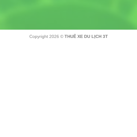
Copyright 2026 ©
THUÊ XE DU LỊCH 3T