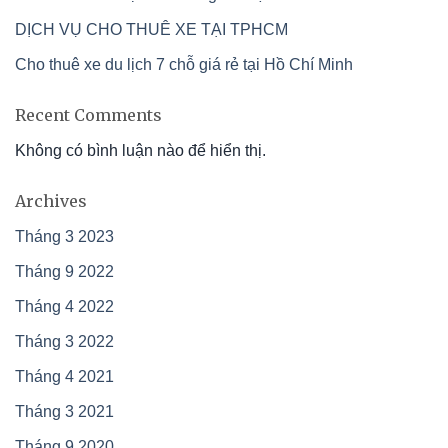
DỊCH VỤ CHO THUÊ XE TẠI TPHCM
Cho thuê xe du lịch 7 chỗ giá rẻ tại Hồ Chí Minh
Recent Comments
Không có bình luận nào để hiển thị.
Archives
Tháng 3 2023
Tháng 9 2022
Tháng 4 2022
Tháng 3 2022
Tháng 4 2021
Tháng 3 2021
Tháng 9 2020