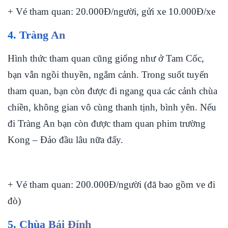
+ Vé tham quan: 20.000Đ/người, gửi xe 10.000Đ/xe
4. Tràng An
Hình thức tham quan cũng giống như ở Tam Cốc,
bạn vẫn ngồi thuyền, ngắm cảnh. Trong suốt tuyến
tham quan, bạn còn được đi ngang qua các cảnh chùa
chiền, không gian vô cùng thanh tịnh, bình yên. Nếu
đi Tràng An bạn còn được tham quan phim trường
Kong – Đảo đầu lâu nữa đấy.
+ Vé tham quan: 200.000Đ/người (đã bao gồm ve đi
đò)
5. Chùa Bái Đính