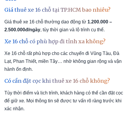
Giá thuê xe 16 chỗ tại TP.HCM bao nhiêu?
Giá thuê xe 16 chỗ thường dao động từ
1.200.000 –
2.500.000đ/ngày
, tùy thời gian và lộ trình cụ thể.
Xe 16 chỗ có phù hợp đi tỉnh xa không?
Xe 16 chỗ rất phù hợp cho các chuyến đi Vũng Tàu, Đà
Lạt, Phan Thiết, miền Tây… nhờ không gian rộng và vận
hành ổn định.
Có cần đặt cọc khi thuê xe 16 chỗ không?
Tùy thời điểm và lịch trình, khách hàng có thể cần đặt cọc
để giữ xe. Mọi thông tin sẽ được tư vấn rõ ràng trước khi
xác nhận.