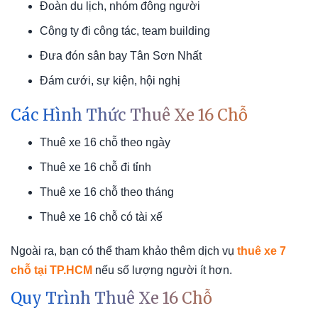
Đoàn du lịch, nhóm đông người
Công ty đi công tác, team building
Đưa đón sân bay Tân Sơn Nhất
Đám cưới, sự kiện, hội nghị
Các Hình Thức Thuê Xe 16 Chỗ
Thuê xe 16 chỗ theo ngày
Thuê xe 16 chỗ đi tỉnh
Thuê xe 16 chỗ theo tháng
Thuê xe 16 chỗ có tài xế
Ngoài ra, bạn có thể tham khảo thêm dịch vụ
thuê xe 7
chỗ tại TP.HCM
nếu số lượng người ít hơn.
Quy Trình Thuê Xe 16 Chỗ