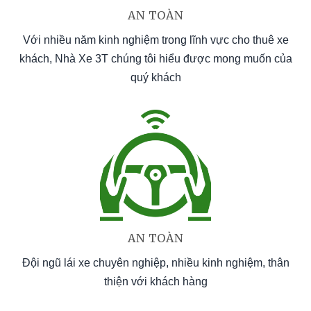
AN TOÀN
Với nhiều năm kinh nghiệm trong lĩnh vực cho thuê xe
khách, Nhà Xe 3T chúng tôi hiểu được mong muốn của
quý khách
AN TOÀN
Đội ngũ lái xe chuyên nghiệp, nhiều kinh nghiệm, thân
thiện với khách hàng