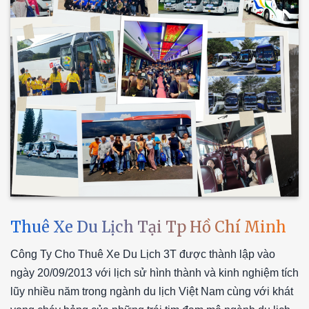
Thuê Xe Du Lịch Tại Tp Hồ Chí Minh
Công Ty Cho Thuê Xe Du Lịch 3T được thành lập vào
ngày 20/09/2013 với lịch sử hình thành và kinh nghiệm tích
lũy nhiều năm trong ngành du lịch Việt Nam cùng với khát