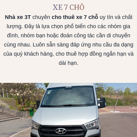
XE 7 CHỖ
Nhà xe 3T
chuyên
cho thuê xe 7 chỗ
uy tín và chất
lượng. Đây là lựa chọn phổ biến cho các nhóm gia
đình, nhóm bạn hoặc đoàn công tác cần di chuyển
cùng nhau. Luôn sẵn sàng đáp ứng nhu cầu đa dạng
của quý khách hàng, cho thuê hợp đồng ngắn hạn và
dài hạn.