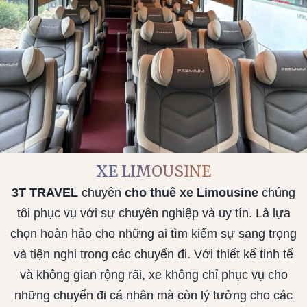
XE LIMOUSINE
3T TRAVEL
chuyên
cho thuê xe Limousine
chúng
tôi phục vụ với sự chuyên nghiệp và uy tín. Là lựa
chọn hoàn hảo cho những ai tìm kiếm sự sang trọng
và tiện nghi trong các chuyến đi. Với thiết kế tinh tế
và không gian rộng rãi, xe không chỉ phục vụ cho
những chuyến đi cá nhân mà còn lý tưởng cho các