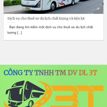
Dịch vụ cho thuê xe du lịch chất lượng và tiện lợi
Bạn đang tìm kiếm một dịch vụ cho thuê xe du lịch chất
lượng [...]
CÔNG TY TNHH TM DV DL 3T