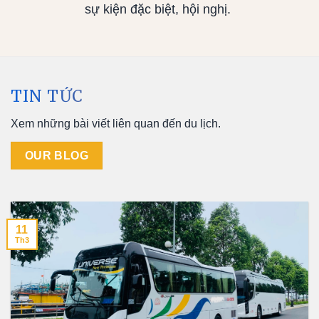
sự kiện đặc biệt, hội nghị.
TIN TỨC
Xem những bài viết liên quan đến du lịch.
OUR BLOG
11
Th3