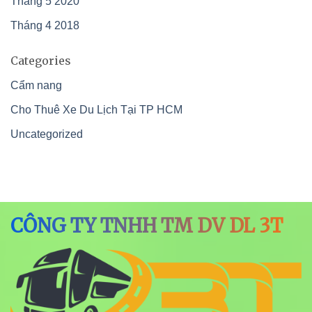
Tháng 5 2020
Tháng 4 2018
Categories
Cẩm nang
Cho Thuê Xe Du Lịch Tại TP HCM
Uncategorized
CÔNG TY TNHH TM DV DL 3T