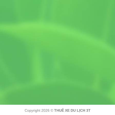
Copyright 2026 ©
THUÊ XE DU LỊCH 3T