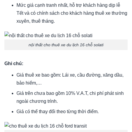
Mức giá cạnh tranh nhất, hỗ trợ khách hàng dịp lễ
Tết và có chính sách cho khách hàng thuê xe thường
xuyên, thuê tháng.
nội thất cho thuê xe du lịch 16 chỗ solati
Ghi chú:
Giá thuê xe bao gồm: Lái xe, cầu đường, xăng dầu,
bảo hiểm,…
Giá trên chưa bao gồm 10% V.A.T, chi phí phát sinh
ngoài chương trình.
Giá có thể thay đổi theo từng thời điểm.