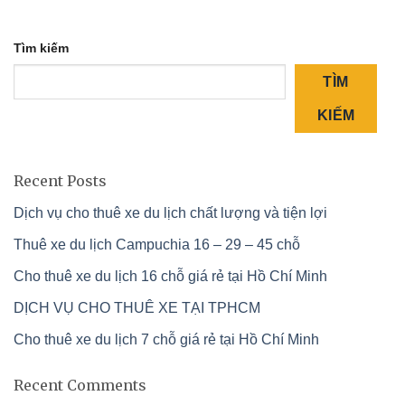
Tìm kiếm
TÌM
KIẾM
Recent Posts
Dịch vụ cho thuê xe du lịch chất lượng và tiện lợi
Thuê xe du lịch Campuchia 16 – 29 – 45 chỗ
Cho thuê xe du lịch 16 chỗ giá rẻ tại Hồ Chí Minh
DỊCH VỤ CHO THUÊ XE TẠI TPHCM
Cho thuê xe du lịch 7 chỗ giá rẻ tại Hồ Chí Minh
Recent Comments