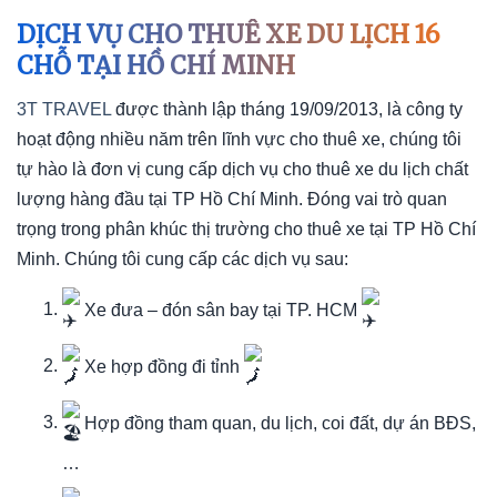
DỊCH VỤ CHO THUÊ XE DU LỊCH 16
CHỖ TẠI HỒ CHÍ MINH
3T TRAVEL
được thành lập tháng 19/09/2013, là công ty
hoạt động nhiều năm trên lĩnh vực cho thuê xe, chúng tôi
tự hào là đơn vị cung cấp dịch vụ cho thuê xe du lịch chất
lượng hàng đầu tại TP Hồ Chí Minh. Đóng vai trò quan
trọng trong phân khúc thị trường cho thuê xe tại TP Hồ Chí
Minh. Chúng tôi cung cấp các dịch vụ sau:
Xe đưa – đón sân bay tại TP. HCM
Xe hợp đồng đi tỉnh
Hợp đồng tham quan, du lịch, coi đất, dự án BĐS,
…