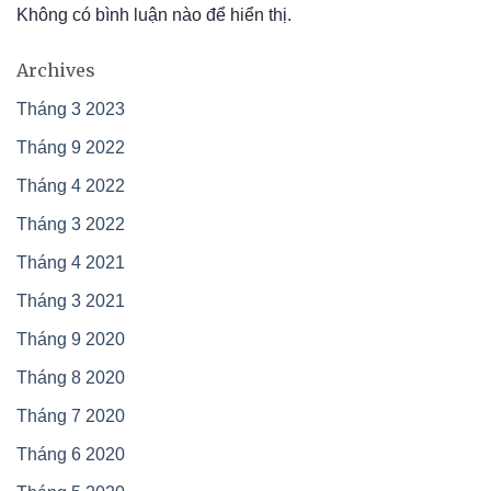
Không có bình luận nào để hiển thị.
Archives
Tháng 3 2023
Tháng 9 2022
Tháng 4 2022
Tháng 3 2022
Tháng 4 2021
Tháng 3 2021
Tháng 9 2020
Tháng 8 2020
Tháng 7 2020
Tháng 6 2020