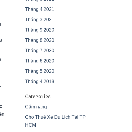
Tháng 4 2021
Tháng 3 2021
g
Tháng 9 2020
a
Tháng 8 2020
Tháng 7 2020
e
Tháng 6 2020
Tháng 5 2020
Tháng 4 2018
ẽ
Categories
c
Cẩm nang
rên
Cho Thuê Xe Du Lịch Tại TP
HCM