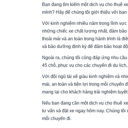
Bạn đang tìm kiếm một dịch vụ cho thuê xe
mình? Hãy để chúng tôi giới thiệu với bạn 
Với kinh nghiệm nhiều năm trong lĩnh vực 
những chiếc xe chất lượng nhất, đảm bảo a
thoải mái và an toàn trong hành trình là đ
và bảo dưỡng định kỳ để đảm bảo hoạt độn
Ngoài ra, chúng tôi cũng đáp ứng nhu cầu 
45 chỗ, phục vụ cho các chuyến đi du lịch, 
Với đội ngũ tài xế giàu kinh nghiệm và nh
mái, an toàn và tiện lợi trong mỗi chuyến 
mang lại cho khách hàng trải nghiệm tuyệt 
Nếu bạn đang cần một dịch vụ cho thuê xe d
tư vấn và đặt xe ngay hôm nay. Chúng tôi 
mỗi chuyến đi.