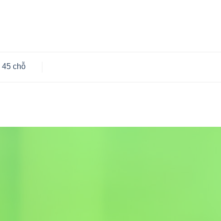
 45 chỗ