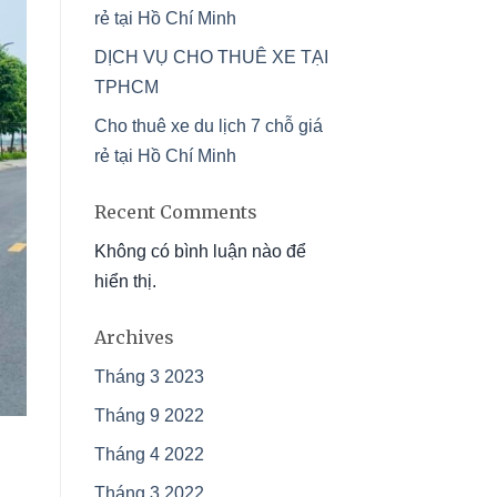
rẻ tại Hồ Chí Minh
DỊCH VỤ CHO THUÊ XE TẠI
TPHCM
Cho thuê xe du lịch 7 chỗ giá
rẻ tại Hồ Chí Minh
Recent Comments
Không có bình luận nào để
hiển thị.
Archives
Tháng 3 2023
Tháng 9 2022
Tháng 4 2022
Tháng 3 2022