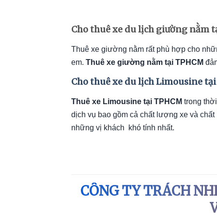
Cho thuê xe du lịch giường nằm 
Thuê xe giường nằm rất phù hợp cho những 
em.
Thuê xe giường nằm tại TPHCM
đảm
Cho thuê xe du lịch Limousine t
Thuê xe Limousine tại TPHCM
trong thời
dịch vụ bao gồm cả chất lượng xe và chấ
những vị khách khó tính nhất.
CÔNG TY TRÁCH NH