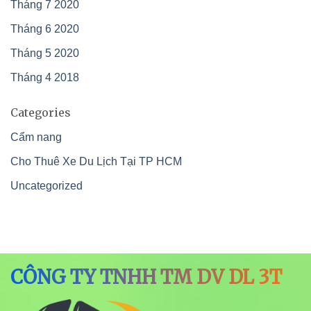
Tháng 7 2020
Tháng 6 2020
Tháng 5 2020
Tháng 4 2018
Categories
Cẩm nang
Cho Thuê Xe Du Lịch Tại TP HCM
Uncategorized
CÔNG TY TNHH TM DV DL 3T