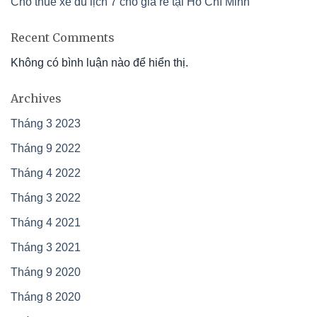
Cho thuê xe du lịch 7 chỗ giá rẻ tại Hồ Chí Minh
Recent Comments
Không có bình luận nào để hiển thị.
Archives
Tháng 3 2023
Tháng 9 2022
Tháng 4 2022
Tháng 3 2022
Tháng 4 2021
Tháng 3 2021
Tháng 9 2020
Tháng 8 2020