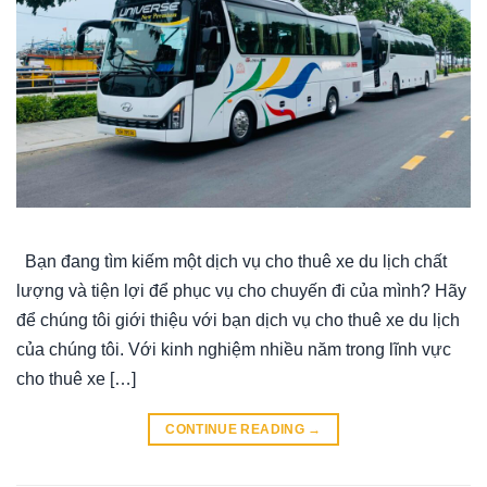
Bạn đang tìm kiếm một dịch vụ cho thuê xe du lịch chất
lượng và tiện lợi để phục vụ cho chuyến đi của mình? Hãy
để chúng tôi giới thiệu với bạn dịch vụ cho thuê xe du lịch
của chúng tôi. Với kinh nghiệm nhiều năm trong lĩnh vực
cho thuê xe […]
CONTINUE READING
→